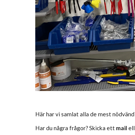
Här har vi samlat alla de mest nödvänd
Har du några frågor? Skicka ett
mail
el