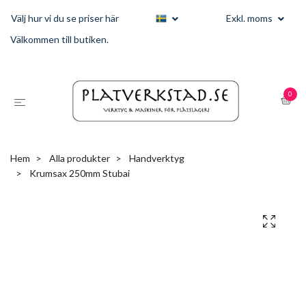
Välj hur vi du se priser här
Exkl. moms
Välkommen till butiken.
0
Hem
Alla produkter
Handverktyg
Krumsax 250mm Stubai