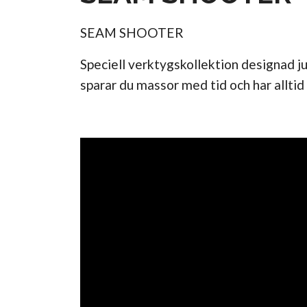
SEAM SHOOTER
Speciell verktygskollektion designad
sparar du massor med tid och har allti