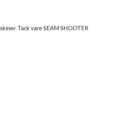
åtmaskiner. Tack vare SEAM SHOOTER