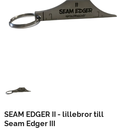
SEAM EDGER II - lillebror till
Seam Edger III