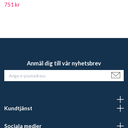
751 kr
Anmäl dig till vår nyhetsbrev
Kundtjänst
Sociala medier