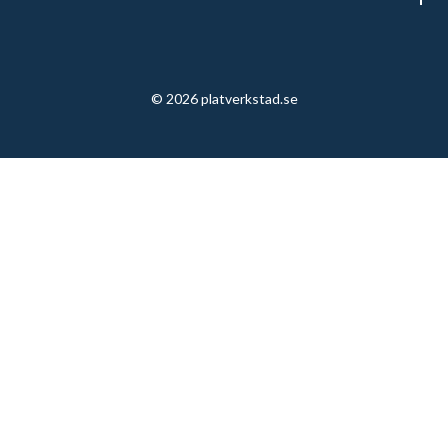
© 2026 platverkstad.se