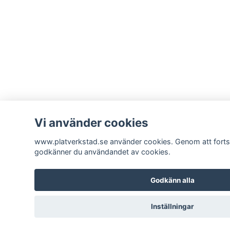
Vi använder cookies
www.platverkstad.se använder cookies. Genom att forts
godkänner du användandet av cookies.
Godkänn alla
Inställningar