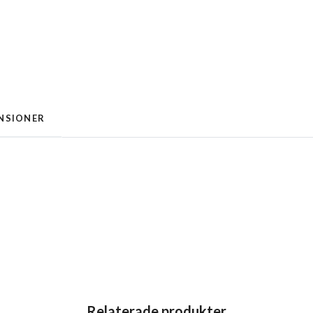
NSIONER