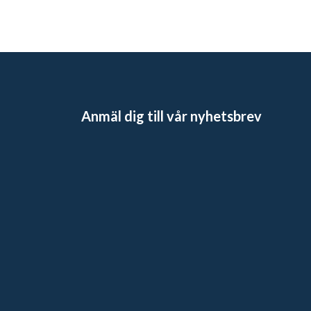
Anmäl dig till vår nyhetsbrev