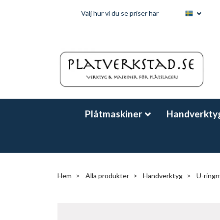
Välj hur vi du se priser här
Plåtmaskiner
Handverkty
Hem
Alla produkter
Handverktyg
U-ringn