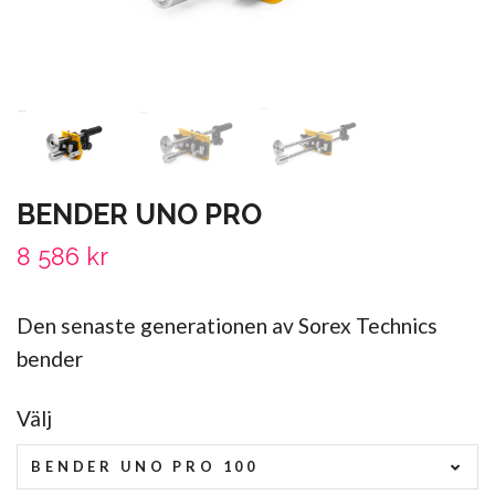
BENDER UNO PRO
8 586 kr
Den senaste generationen av Sorex Technics
bender
Välj
BENDER UNO PRO 100