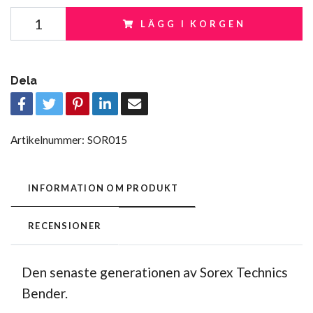
LÄGG I KORGEN
Dela
Artikelnummer:
SOR015
INFORMATION OM PRODUKT
RECENSIONER
Den senaste generationen av Sorex Technics
Bender.