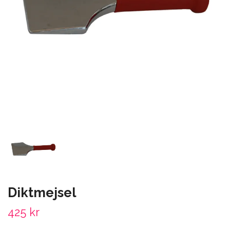
Diktmejsel
425 kr