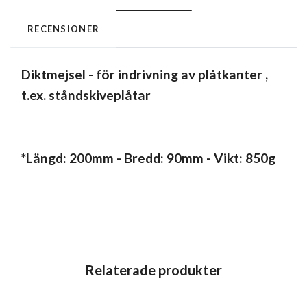
RECENSIONER
Diktmejsel - för indrivning av plåtkanter ,
t.ex. ståndskiveplåtar
*Längd: 200mm - Bredd: 90mm - Vikt: 850g