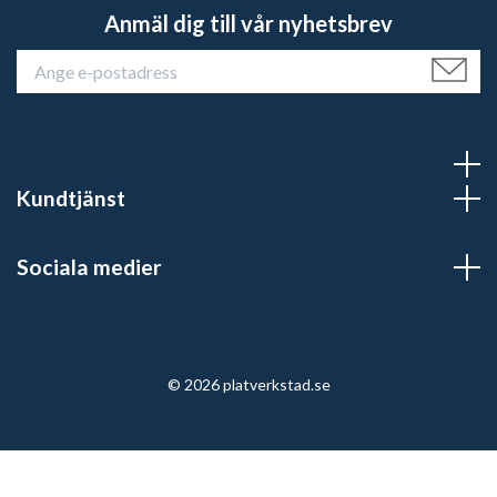
Anmäl dig till vår nyhetsbrev
Kundtjänst
Sociala medier
© 2026 platverkstad.se