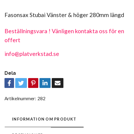
Fasonsax Stubai Vänster & höger 280mm längd
Beställningsvara ! Vänligen kontakta oss för en
offert
info@platverkstad.se
Dela
Artikelnummer:
282
INFORMATION OM PRODUKT