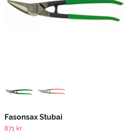
Fasonsax Stubai
871 kr