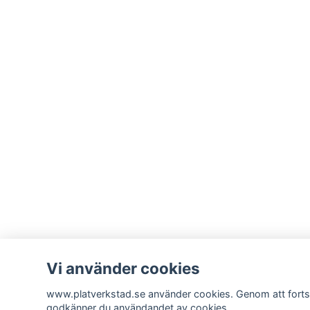
Vi använder cookies
www.platverkstad.se använder cookies. Genom att forts
godkänner du användandet av cookies.