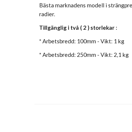
Bästa marknadens modell i strängpress
radier.
Tillgänglig i två ( 2 ) storlekar :
* Arbetsbredd: 100mm - Vikt: 1 kg
* Arbetsbredd: 250mm - Vikt: 2,1 kg