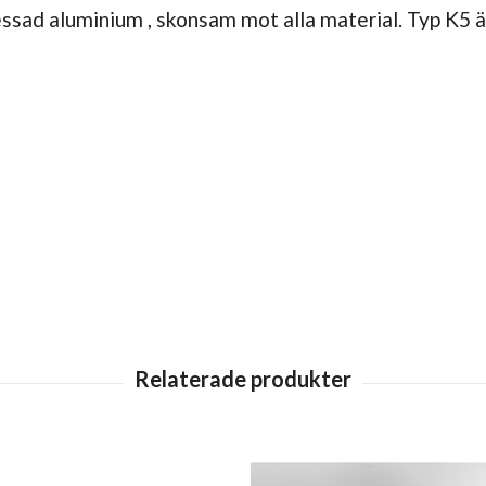
ad aluminium , skonsam mot alla material. Typ K5 är 