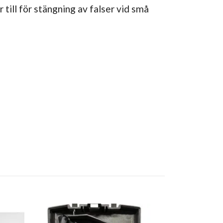
till för stängning av falser vid små