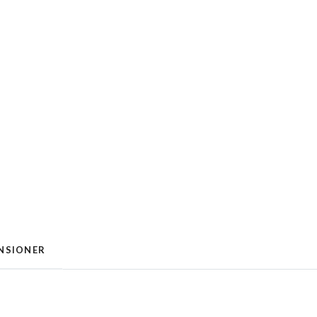
NSIONER