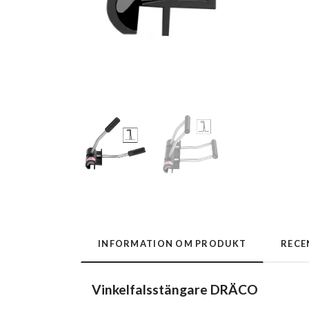
INFORMATION OM PRODUKT
RECE
Vinkelfalsstängare DRÄCO