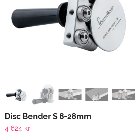
Disc Bender S 8-28mm
4 624 kr