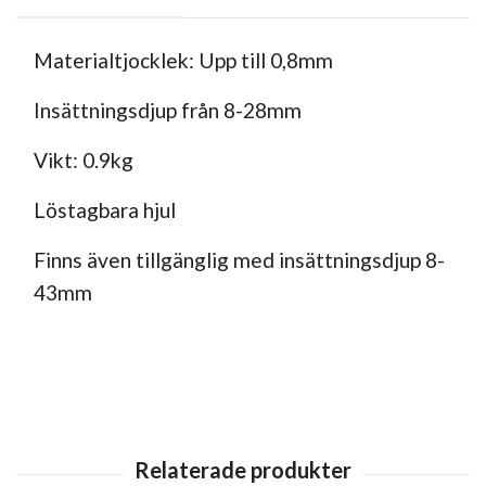
Materialtjocklek: Upp till 0,8mm
Insättningsdjup från 8-28mm
Vikt: 0.9kg
Löstagbara hjul
Finns även tillgänglig med insättningsdjup 8-
43mm