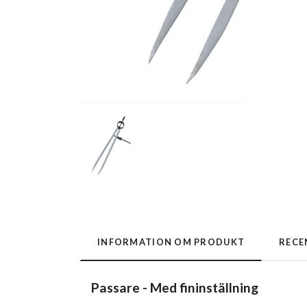
INFORMATION OM PRODUKT
RECE
Passare - Med fininställning