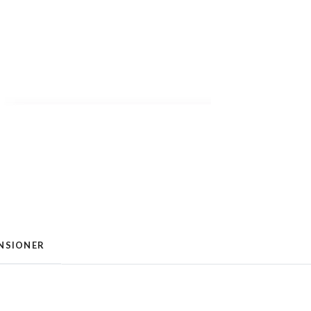
NSIONER