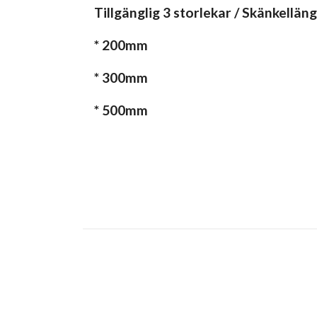
Tillgänglig 3 storlekar / Skänkelläng
* 200mm
* 300mm
* 500mm