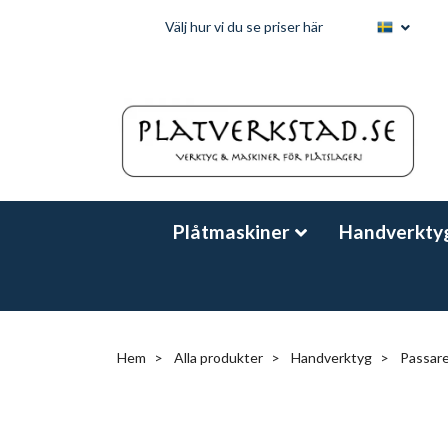
Välj hur vi du se priser här
Plåtmaskiner
Handverkty
Hem
Alla produkter
Handverktyg
Passare