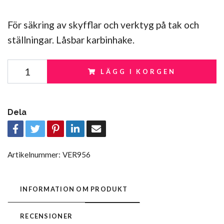
För säkring av skyfflar och verktyg på tak och
ställningar. Låsbar karbinhake.
LÄGG I KORGEN
Dela
Artikelnummer:
VER956
INFORMATION OM PRODUKT
RECENSIONER