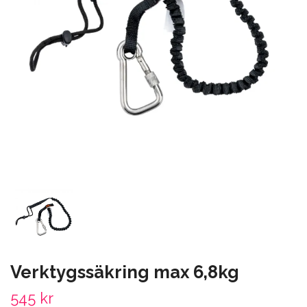
Verktygssäkring max 6,8kg
545 kr