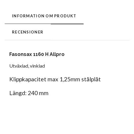
INFORMATION OM PRODUKT
RECENSIONER
Fasonsax 1160 H Allpro
Utväxlad, vinklad
Klippkapacitet max 1,25mm stålplåt
Längd: 240 mm