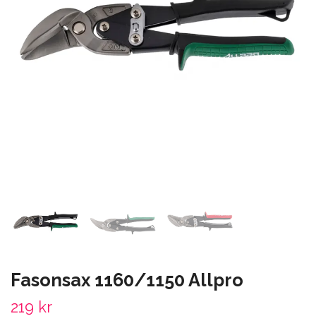
Fasonsax 1160/1150 Allpro
219 kr