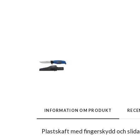
INFORMATION OM PRODUKT
RECE
Plastskaft med fingerskydd och slida