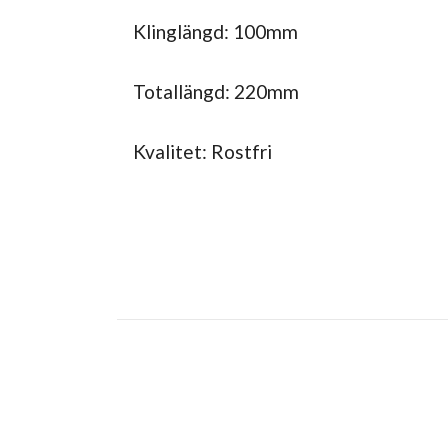
Klinglängd: 100mm
Totallängd: 220mm
Kvalitet: Rostfri