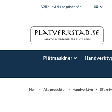
Välj hur vi du se priser här
Plåtmaskiner
Handverkty
Hem
Alla produkter
Handverktyg
Slidkniv 