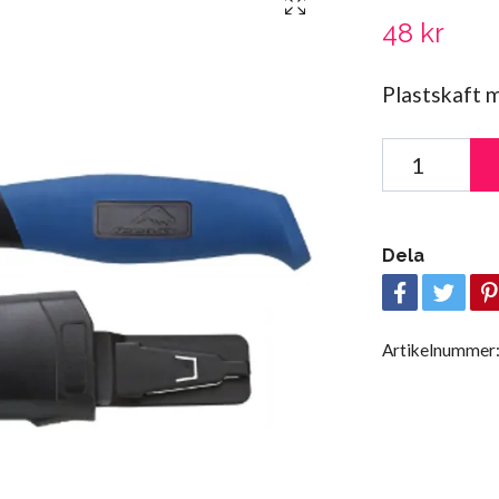
48 kr
Plastskaft m
Dela
Artikelnummer