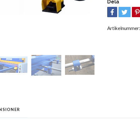
Dela
Artikelnummer
NSIONER