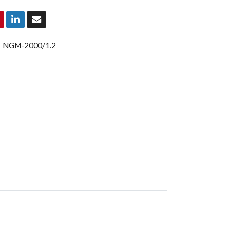
:
NGM-2000/1.2