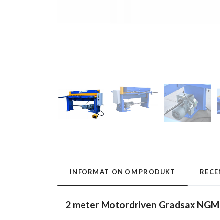
INFORMATION OM PRODUKT
RECE
2 meter Motordriven Gradsax NGM