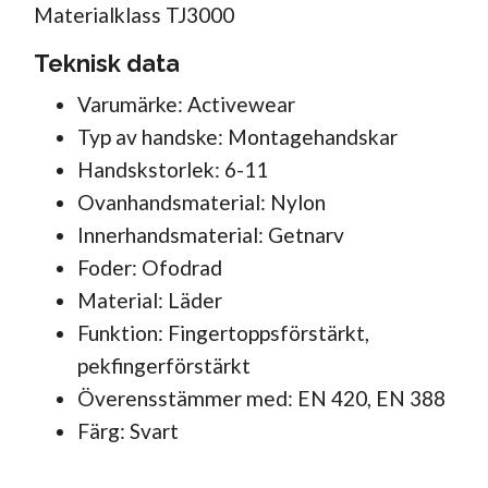
Materialklass
TJ3000
Teknisk data
Varumärke: Activewear
Typ av handske: Montagehandskar
Handskstorlek: 6-11
Ovanhandsmaterial: Nylon
Innerhandsmaterial: Getnarv
Foder: Ofodrad
Material: Läder
Funktion: Fingertoppsförstärkt,
pekfingerförstärkt
Överensstämmer med: EN 420, EN 388
Färg: Svart