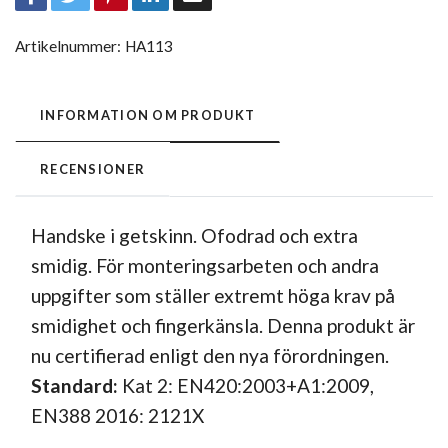
Artikelnummer:
HA113
INFORMATION OM PRODUKT
RECENSIONER
Handske i getskinn. Ofodrad och extra
smidig. För monteringsarbeten och andra
uppgifter som ställer extremt höga krav på
smidighet och fingerkänsla. Denna produkt är
nu certifierad enligt den nya förordningen.
Standard:
Kat 2: EN420:2003+A1:2009,
EN388 2016: 2121X