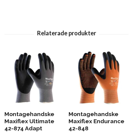
Montagehandske
Montagehandske
Maxiflex Ultimate
Maxiflex Endurance
42-874 Adapt
42-848