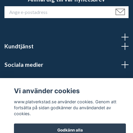
Kundtjänst
Sociala medier
Vi använder cookies
© 2026 platverkstad.se
www.platverkstad.se använder cookies. Genom att
fortsätta på sidan godkänner du användandet av
cookies.
Godkänn alla