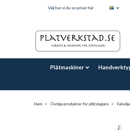
Välj hur vi du se priser här
Plåtmaskiner
Handverkty
Hem
Övriga produkter för plåtslagare
Falsolja