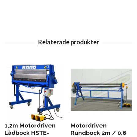
1,2m Motordriven
Motordriven
Lådbock HSTE-
Rundbock 2m / 0,6