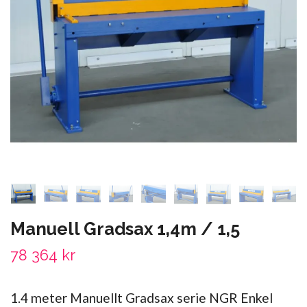
Manuell Gradsax 1,4m / 1,5
78 364 kr
1.4 meter Manuellt Gradsax serie NGR Enkel