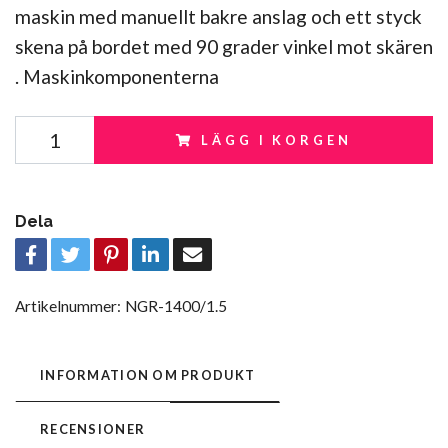
maskin med manuellt bakre anslag och ett styck
skena på bordet med 90 grader vinkel mot skären
. Maskinkomponenterna
LÄGG I KORGEN
Dela
Artikelnummer:
NGR-1400/1.5
INFORMATION OM PRODUKT
RECENSIONER