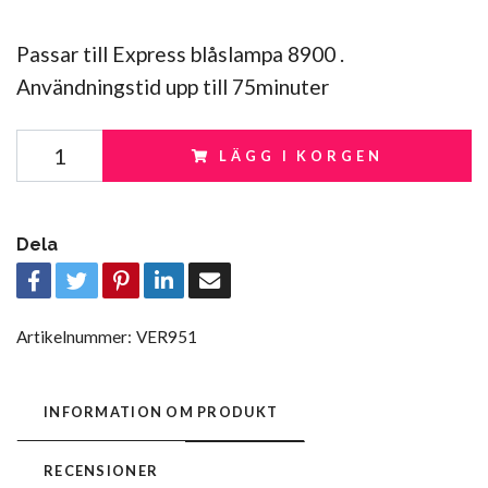
Passar till Express blåslampa 8900 .
Användningstid upp till 75minuter
LÄGG I KORGEN
Dela
Artikelnummer:
VER951
INFORMATION OM PRODUKT
RECENSIONER