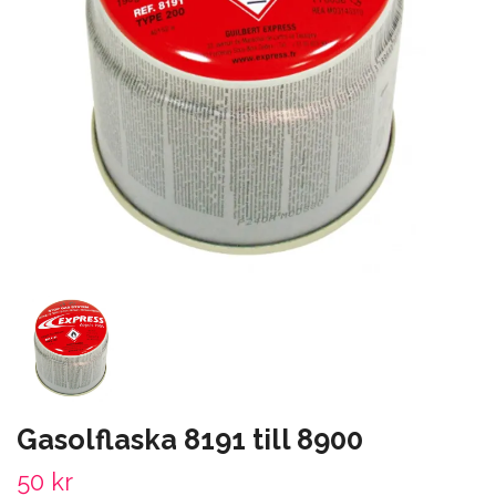
Gasolflaska 8191 till 8900
50 kr