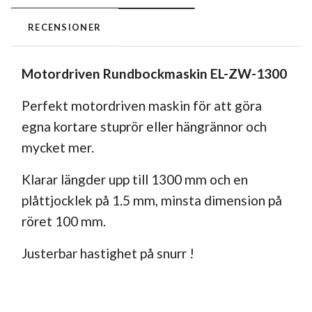
RECENSIONER
Motordriven Rundbockmaskin EL-ZW-1300
Perfekt motordriven maskin för att göra
egna kortare stuprör eller hängrännor och
mycket mer.
Klarar längder upp till 1300 mm och en
plåttjocklek på 1.5 mm, minsta dimension på
röret 100 mm.
Justerbar hastighet på snurr !