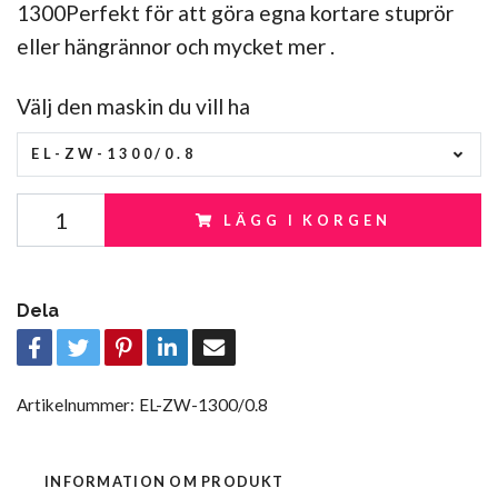
1300Perfekt för att göra egna kortare stuprör
eller hängrännor och mycket mer .
Välj den maskin du vill ha
EL-ZW-1300/0.8
LÄGG I KORGEN
Dela
Artikelnummer:
EL-ZW-1300/0.8
INFORMATION OM PRODUKT