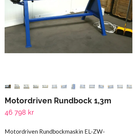
Motordriven Rundbock 1,3m
46 798 kr
Motordriven Rundbockmaskin EL-ZW-